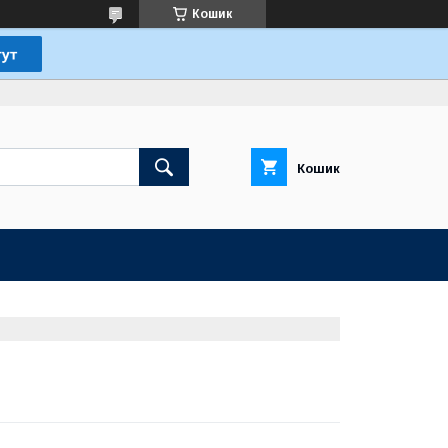
Кошик
Кошик