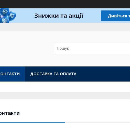
КОНТАКТИ
ДОСТАВКА ТА ОПЛАТА
онтакти