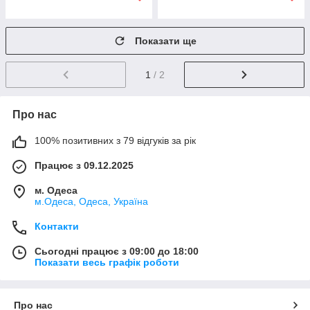
Показати ще
1
/ 2
Про нас
100% позитивних з 79 відгуків за рік
Працює з 09.12.2025
м. Одеса
м.Одеса, Одеса, Україна
Контакти
Сьогодні працює з 09:00 до 18:00
Показати весь графік роботи
Про нас