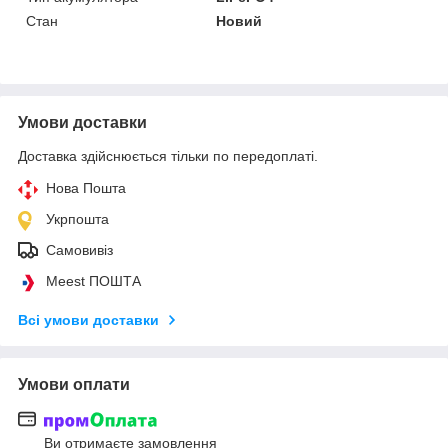
Стан
Новий
Умови доставки
Доставка здійснюється тільки по передоплаті.
Нова Пошта
Укрпошта
Самовивіз
Meest ПОШТА
Всі умови доставки
Умови оплати
Ви отримаєте замовлення