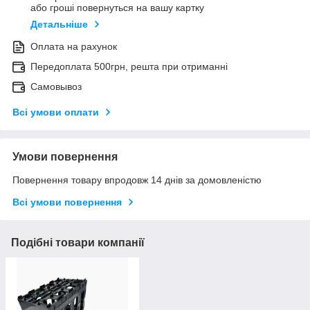
або гроші повернуться на вашу картку
Детальніше
Оплата на рахунок
Передоплата 500грн, решта при отриманні
Самовывоз
Всі умови оплати
Умови повернення
Повернення товару впродовж 14 днів за домовленістю
Всі умови повернення
Подібні товари компанії