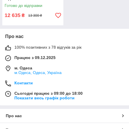
Готово до відправки
12 635
₴
13 300 ₴
Про нас
100% позитивних з 78 відгуків за рік
Працює з 09.12.2025
м. Одеса
м.Одеса, Одеса, Україна
Контакти
Сьогодні працює з 09:00 до 18:00
Показати весь графік роботи
Про нас