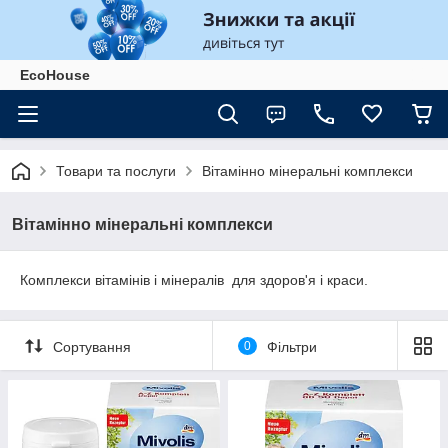
EcoHouse
Товари та послуги
Вітамінно мінеральні комплекси
Вітамінно мінеральні комплекси
Комплекси вітамінів і мінералів для здоров'я і краси.
Сортування
0
Фільтри