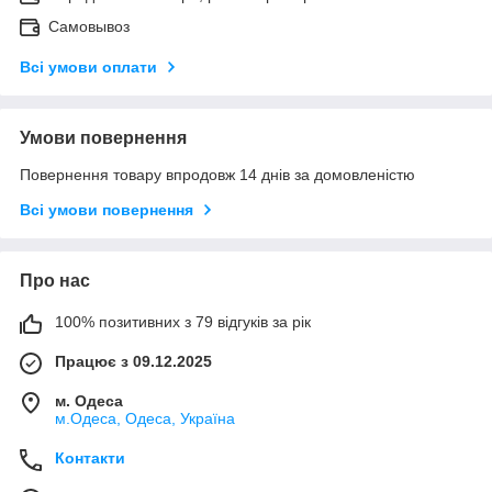
Самовывоз
Всі умови оплати
Умови повернення
Повернення товару впродовж 14 днів за домовленістю
Всі умови повернення
Про нас
100% позитивних з 79 відгуків за рік
Працює з 09.12.2025
м. Одеса
м.Одеса, Одеса, Україна
Контакти