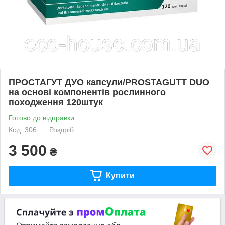
ПРОСТАГУТ ДУО капсули/PROSTAGUTT DUO
на основі компонентів рослинного
походження 120штук
Готово до відправки
Код: 306
Роздріб
3 500
₴
Купити