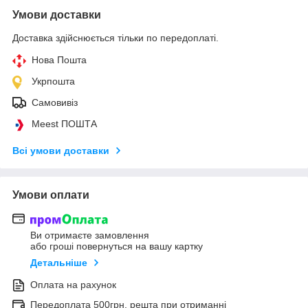
Умови доставки
Доставка здійснюється тільки по передоплаті.
Нова Пошта
Укрпошта
Самовивіз
Meest ПОШТА
Всі умови доставки
Умови оплати
Ви отримаєте замовлення
або гроші повернуться на вашу картку
Детальніше
Оплата на рахунок
Передоплата 500грн, решта при отриманні