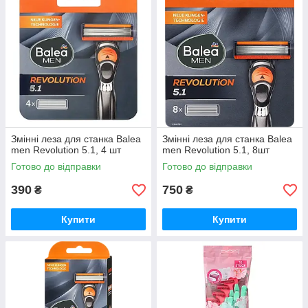
Змінні леза для станка Balea
Змінні леза для станка Balea
men Revolution 5.1, 4 шт
men Revolution 5.1, 8шт
Готово до відправки
Готово до відправки
390
750
₴
₴
Купити
Купити