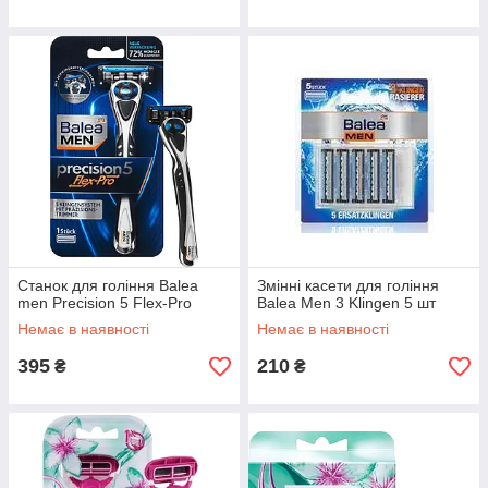
Станок для гоління Balea
Змінні касети для гоління
men Precision 5 Flex-Pro
Balea Men 3 Klingen 5 шт
Немає в наявності
Немає в наявності
395
210
₴
₴