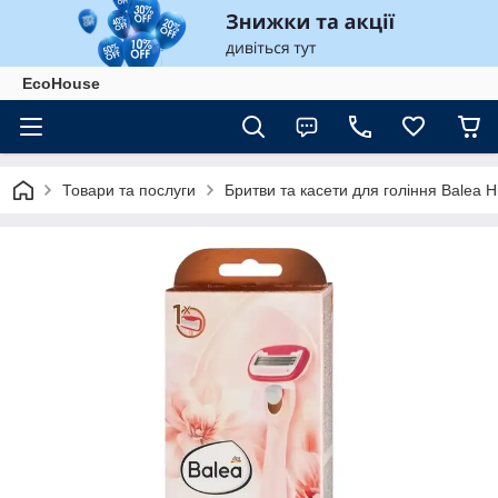
EcoHouse
Товари та послуги
Бритви та касети для гоління Balea 