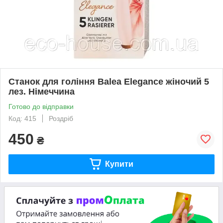
Станок для гоління Balea Elegance жіночий 5
лез. Німеччина
Готово до відправки
Код: 415
Роздріб
450
₴
Купити