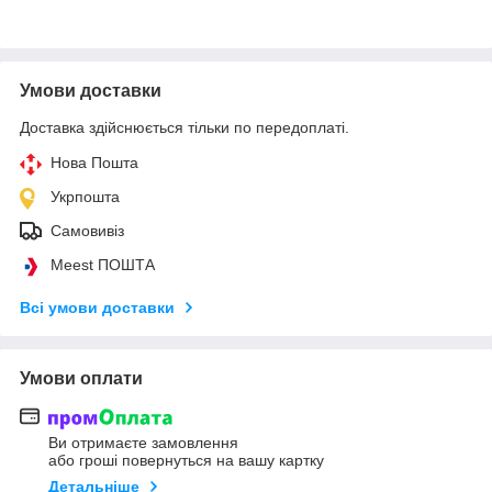
Умови доставки
Доставка здійснюється тільки по передоплаті.
Нова Пошта
Укрпошта
Самовивіз
Meest ПОШТА
Всі умови доставки
Умови оплати
Ви отримаєте замовлення
або гроші повернуться на вашу картку
Детальніше