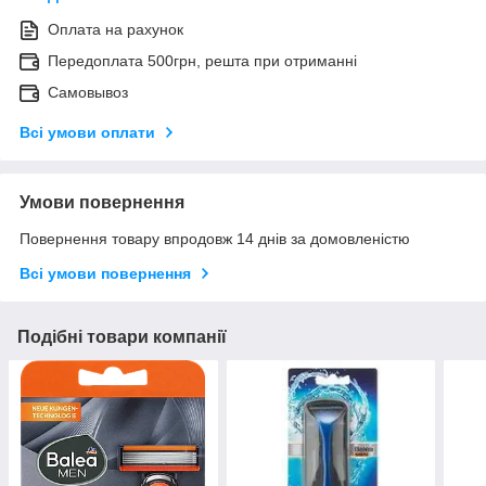
Оплата на рахунок
Передоплата 500грн, решта при отриманні
Самовывоз
Всі умови оплати
Умови повернення
Повернення товару впродовж 14 днів за домовленістю
Всі умови повернення
Подібні товари компанії