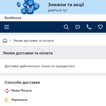
EcoHouse
Умови доставки та оплати
Умови доставки та оплати
Доставка здійснюється тільки по передоплаті.
Способи доставки
Нова Пошта
Укрпошта