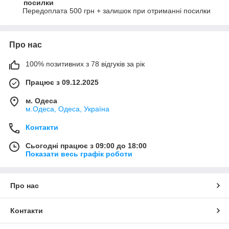
посилки
Передоплата 500 грн + залишок при отриманні посилки
Про нас
100% позитивних з 78 відгуків за рік
Працює з 09.12.2025
м. Одеса
м.Одеса, Одеса, Україна
Контакти
Сьогодні працює з 09:00 до 18:00
Показати весь графік роботи
Про нас
Контакти