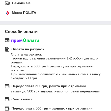
Самовивіз
Meest ПОШТА
Способи оплати
Оплата на рахунок
Сплата на рахунок

Термін відправлення замовлення 1-2 робочі дні після 
оплати.

Передоплата 500 грн + решта суми при отриманні 
посилки

При замовленні післяплатою - мінімальна сума авансу 
складає 500 грн.
Передоплата 500грн, решта при отриманні
закази до 500 грн відправляємо по повній передоплаті
Самовывоз
Передоплата 500 грн + залишок при отриманні