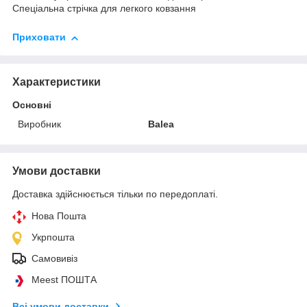
Спеціальна стрічка для легкого ковзання
Приховати
Характеристики
Основні
Виробник
Balea
Умови доставки
Доставка здійснюється тільки по передоплаті.
Нова Пошта
Укрпошта
Самовивіз
Meest ПОШТА
Всі умови доставки