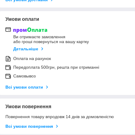
Умови оплати
Ви отримаєте замовлення
або гроші повернуться на вашу картку
Детальніше
Оплата на рахунок
Передоплата 500грн, решта при отриманні
Самовывоз
Всі умови оплати
Умови повернення
Повернення товару впродовж 14 днів за домовленістю
Всі умови повернення