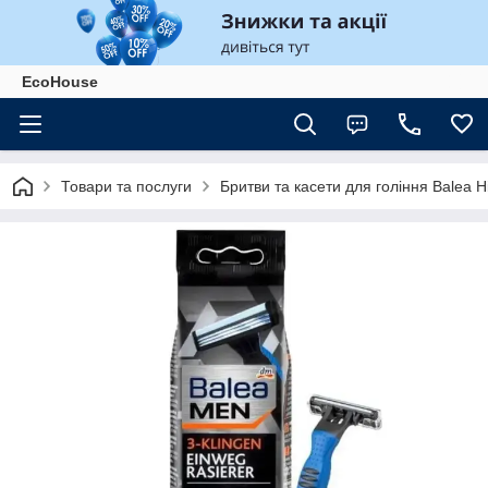
EcoHouse
Товари та послуги
Бритви та касети для гоління Balea 