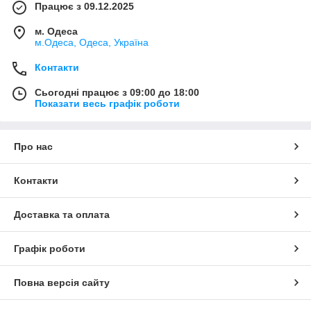
Працює з 09.12.2025
м. Одеса
м.Одеса, Одеса, Україна
Контакти
Сьогодні працює з 09:00 до 18:00
Показати весь графік роботи
Про нас
Контакти
Доставка та оплата
Графік роботи
Повна версія сайту