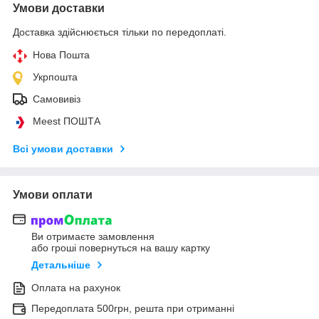
Умови доставки
Доставка здійснюється тільки по передоплаті.
Нова Пошта
Укрпошта
Самовивіз
Meest ПОШТА
Всі умови доставки
Умови оплати
Ви отримаєте замовлення
або гроші повернуться на вашу картку
Детальніше
Оплата на рахунок
Передоплата 500грн, решта при отриманні