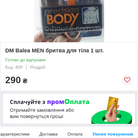
DM Balea MEN бритва для тіла 1 шт.
Готово до відправки
Код: 409
Роздріб
290
₴
арактеристики
Доставка
Оплата
Умови повернення