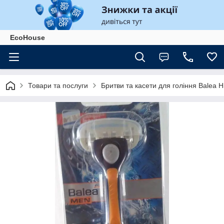
EcoHouse
Товари та послуги
Бритви та касети для гоління Balea 