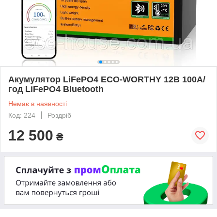
Акумулятор LiFePO4 ECO-WORTHY 12В 100А/
год LiFePO4 Bluetooth
Немає в наявності
Код: 224
Роздріб
12 500
₴