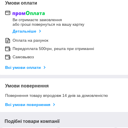
Умови оплати
Ви отримаєте замовлення
або гроші повернуться на вашу картку
Детальніше
Оплата на рахунок
Передоплата 500грн, решта при отриманні
Самовывоз
Всі умови оплати
Умови повернення
Повернення товару впродовж 14 днів за домовленістю
Всі умови повернення
Подібні товари компанії