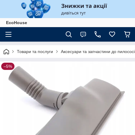
EcoHouse
Товари та послуги
Аксесуари та запчастини до пилососів
–5%