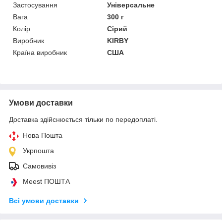
Застосування
Універсальне
Вага
300 г
Колір
Сірий
Виробник
KIRBY
Країна виробник
США
Умови доставки
Доставка здійснюється тільки по передоплаті.
Нова Пошта
Укрпошта
Самовивіз
Meest ПОШТА
Всі умови доставки