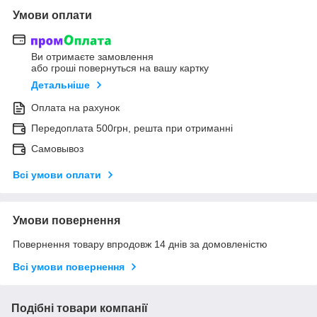
Умови оплати
Ви отримаєте замовлення
або гроші повернуться на вашу картку
Детальніше
Оплата на рахунок
Передоплата 500грн, решта при отриманні
Самовывоз
Всі умови оплати
Умови повернення
Повернення товару впродовж 14 днів за домовленістю
Всі умови повернення
Подібні товари компанії