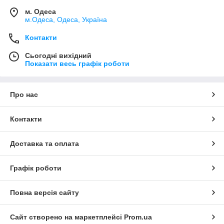
м. Одеса
м.Одеса, Одеса, Україна
Контакти
Сьогодні вихідний
Показати весь графік роботи
Про нас
Контакти
Доставка та оплата
Графік роботи
Повна версія сайту
Сайт створено на маркетплейсі
Prom.ua