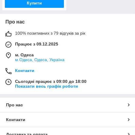
Купити
Про нас
100% позитивних з 79 відгуків за рік
Працює з 09.12.2025
м. Одеса
м.Одеса, Одеса, Україна
Контакти
Сьогодні працює з 09:00 до 18:00
Показати весь графік роботи
Про нас
Контакти
Доставка та оплата