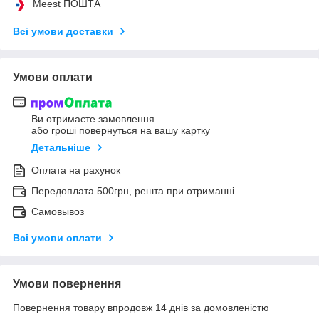
Meest ПОШТА
Всі умови доставки
Умови оплати
Ви отримаєте замовлення
або гроші повернуться на вашу картку
Детальніше
Оплата на рахунок
Передоплата 500грн, решта при отриманні
Самовывоз
Всі умови оплати
Умови повернення
Повернення товару впродовж 14 днів за домовленістю