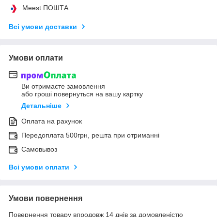
Meest ПОШТА
Всі умови доставки
Умови оплати
Ви отримаєте замовлення
або гроші повернуться на вашу картку
Детальніше
Оплата на рахунок
Передоплата 500грн, решта при отриманні
Самовывоз
Всі умови оплати
Умови повернення
Повернення товару впродовж 14 днів за домовленістю