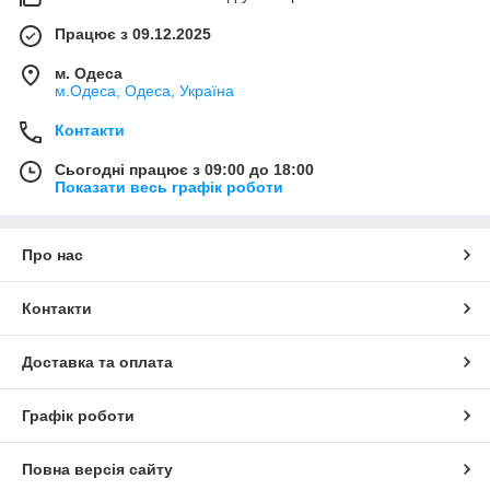
Працює з 09.12.2025
м. Одеса
м.Одеса, Одеса, Україна
Контакти
Сьогодні працює з 09:00 до 18:00
Показати весь графік роботи
Про нас
Контакти
Доставка та оплата
Графік роботи
Повна версія сайту