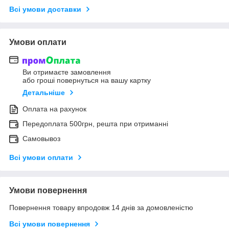
Всі умови доставки
Умови оплати
Ви отримаєте замовлення
або гроші повернуться на вашу картку
Детальніше
Оплата на рахунок
Передоплата 500грн, решта при отриманні
Самовывоз
Всі умови оплати
Умови повернення
Повернення товару впродовж 14 днів за домовленістю
Всі умови повернення