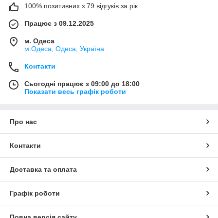
100% позитивних з 79 відгуків за рік
Працює з 09.12.2025
м. Одеса
м.Одеса, Одеса, Україна
Контакти
Сьогодні працює з 09:00 до 18:00
Показати весь графік роботи
Про нас
Контакти
Доставка та оплата
Графік роботи
Повна версія сайту