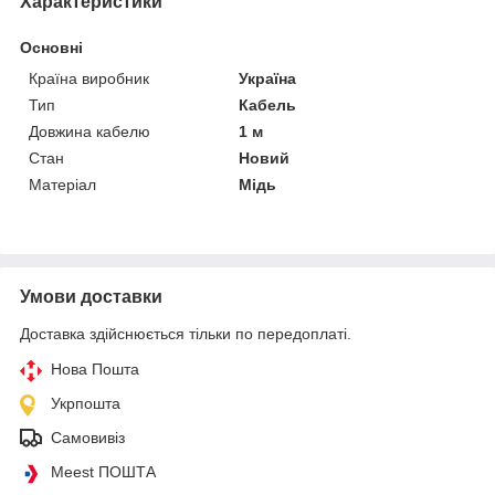
Характеристики
Основні
Країна виробник
Україна
Тип
Кабель
Довжина кабелю
1 м
Стан
Новий
Матеріал
Мідь
Умови доставки
Доставка здійснюється тільки по передоплаті.
Нова Пошта
Укрпошта
Самовивіз
Meest ПОШТА