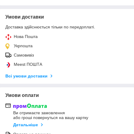
Умови доставки
Доставка здійснюється тільки по передоплаті.
Нова Пошта
Укрпошта
Самовивіз
Meest ПОШТА
Всі умови доставки
Умови оплати
Ви отримаєте замовлення
або гроші повернуться на вашу картку
Детальніше