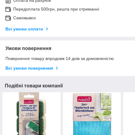
Оплата на рахунок
Передоплата 500грн, решта при отриманні
Самовывоз
Всі умови оплати
Умови повернення
Повернення товару впродовж 14 днів за домовленістю
Всі умови повернення
Подібні товари компанії