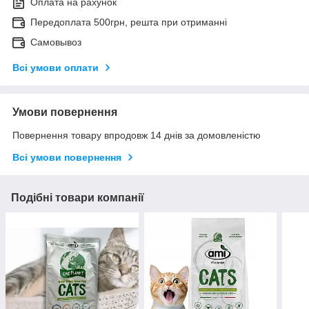
Оплата на рахунок
Передоплата 500грн, решта при отриманні
Самовывоз
Всі умови оплати
Умови повернення
Повернення товару впродовж 14 днів за домовленістю
Всі умови повернення
Подібні товари компанії