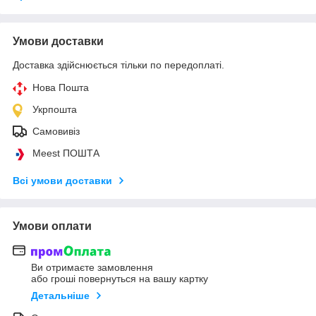
Умови доставки
Доставка здійснюється тільки по передоплаті.
Нова Пошта
Укрпошта
Самовивіз
Meest ПОШТА
Всі умови доставки
Умови оплати
Ви отримаєте замовлення
або гроші повернуться на вашу картку
Детальніше