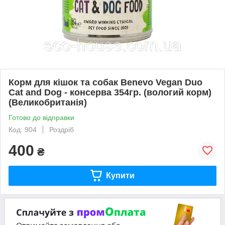
Корм для кішок та собак Benevo Vegan Duo
Cat and Dog - консервa 354гр. (вологий корм)
(Великобританія)
Готово до відправки
Код: 904
Роздріб
400
₴
Купити