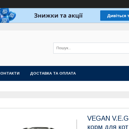
КОНТАКТИ
ДОСТАВКА ТА ОПЛАТА
VEGAN V.E.G
корм для коті