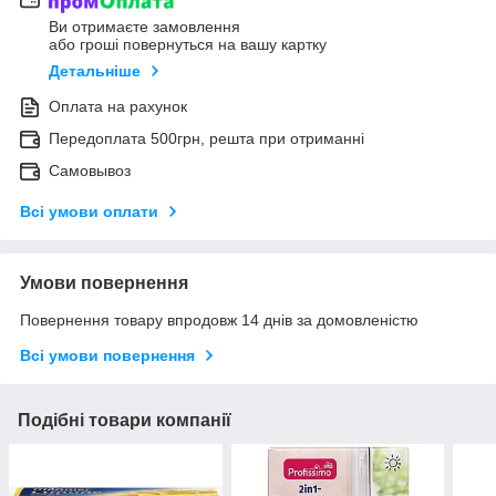
Ви отримаєте замовлення
або гроші повернуться на вашу картку
Детальніше
Оплата на рахунок
Передоплата 500грн, решта при отриманні
Самовывоз
Всі умови оплати
Умови повернення
Повернення товару впродовж 14 днів за домовленістю
Всі умови повернення
Подібні товари компанії