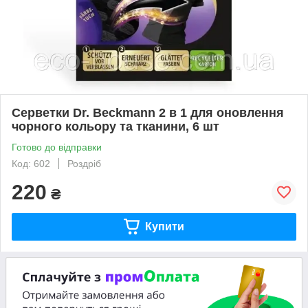
Серветки Dr. Beckmann 2 в 1 для оновлення
чорного кольору та тканини, 6 шт
Готово до відправки
Код: 602
Роздріб
220
₴
Купити