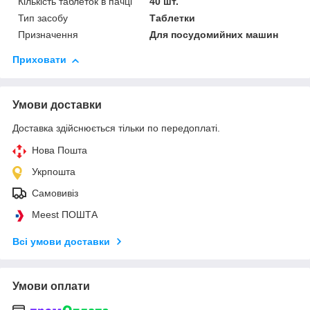
Кількість таблеток в пачці
40 шт.
Тип засобу
Таблетки
Призначення
Для посудомийних машин
Приховати
Умови доставки
Доставка здійснюється тільки по передоплаті.
Нова Пошта
Укрпошта
Самовивіз
Meest ПОШТА
Всі умови доставки
Умови оплати