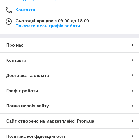
Контакти
Сьогодні працює з 09:00 до 18:00
Показати весь графік роботи
Про нас
Контакти
Доставка та оплата
Графік роботи
Повна версія сайту
Сайт створено на маркетплейсі
Prom.ua
Політика конфіденційності