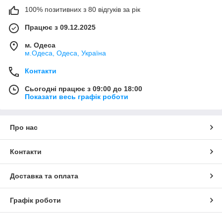
100% позитивних з 80 відгуків за рік
Працює з 09.12.2025
м. Одеса
м.Одеса, Одеса, Україна
Контакти
Сьогодні працює з 09:00 до 18:00
Показати весь графік роботи
Про нас
Контакти
Доставка та оплата
Графік роботи