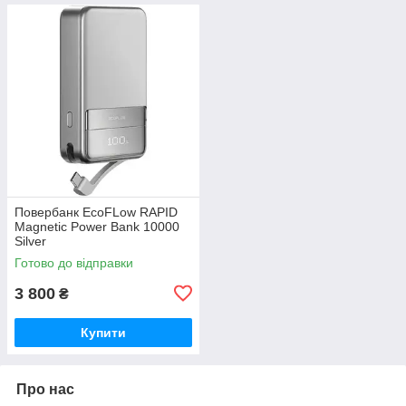
Повербанк EcoFLow RAPID
Magnetic Power Bank 10000
Silver
Готово до відправки
3 800
₴
Купити
Про нас