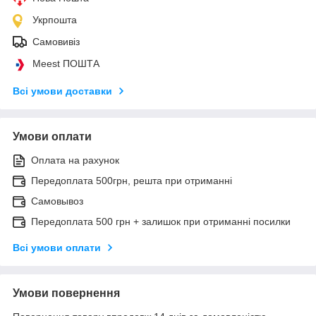
Укрпошта
Самовивіз
Meest ПОШТА
Всі умови доставки
Умови оплати
Оплата на рахунок
Передоплата 500грн, решта при отриманні
Самовывоз
Передоплата 500 грн + залишок при отриманні посилки
Всі умови оплати
Умови повернення