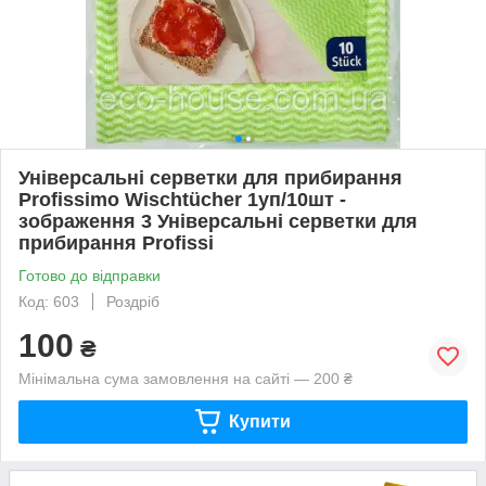
Універсальні серветки для прибирання
Profissimo Wischtücher 1уп/10шт -
зображення 3 Універсальні серветки для
прибирання Profissi
Готово до відправки
Код: 603
Роздріб
100
₴
Мінімальна сума замовлення на сайті — 200 ₴
Купити