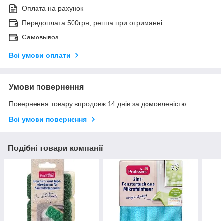
Оплата на рахунок
Передоплата 500грн, решта при отриманні
Самовывоз
Всі умови оплати
Умови повернення
Повернення товару впродовж 14 днів за домовленістю
Всі умови повернення
Подібні товари компанії