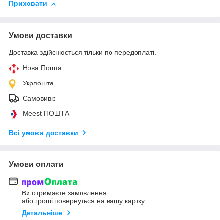
Приховати
Умови доставки
Доставка здійснюється тільки по передоплаті.
Нова Пошта
Укрпошта
Самовивіз
Meest ПОШТА
Всі умови доставки
Умови оплати
Ви отримаєте замовлення
або гроші повернуться на вашу картку
Детальніше