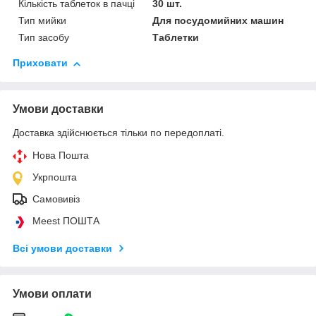
Кількість таблеток в пачці
30 шт.
Тип мийки
Для посудомийних машин
Тип засобу
Таблетки
Приховати
Умови доставки
Доставка здійснюється тільки по передоплаті.
Нова Пошта
Укрпошта
Самовивіз
Meest ПОШТА
Всі умови доставки
Умови оплати