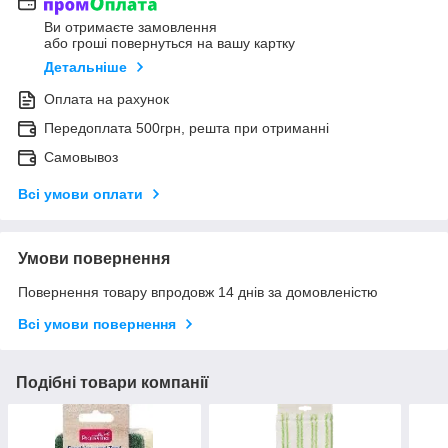
Ви отримаєте замовлення
або гроші повернуться на вашу картку
Детальніше
Оплата на рахунок
Передоплата 500грн, решта при отриманні
Самовывоз
Всі умови оплати
Умови повернення
Повернення товару впродовж 14 днів за домовленістю
Всі умови повернення
Подібні товари компанії