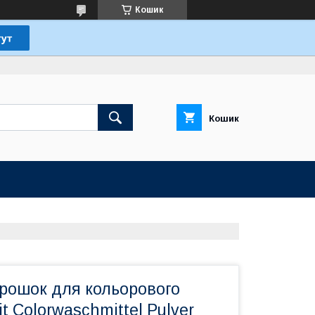
Кошик
Кошик
рошок для кольорового
t Colorwaschmittel Pulver