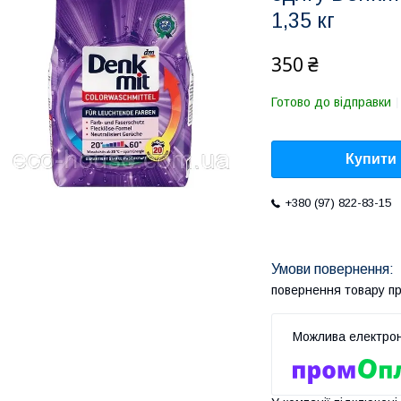
1,35 кг
350 ₴
Готово до відправки
Купити
+380 (97) 822-83-15
повернення товару п