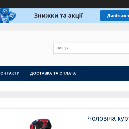
КОНТАКТИ
ДОСТАВКА ТА ОПЛАТА
Чоловіча ку